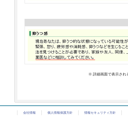
※ 詳細画面で表示さ
会社情報
個人情報保護方針
情報セキュリティ方針