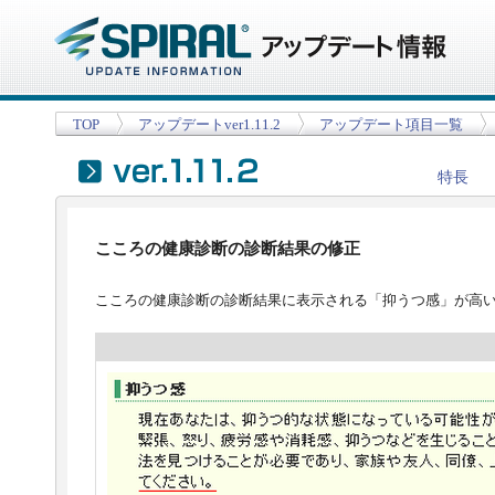
TOP
アップデートver1.11.2
アップデート項目一覧
特長
こころの健康診断の診断結果の修正
こころの健康診断の診断結果に表示される「抑うつ感」が高